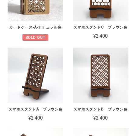
カードケース-A-ナチュラル色
スマホスタンドC ブラウン色
¥2,400
SOLD OUT
スマホスタンドA ブラウン色
スマホスタンドB ブラウン色
¥2,400
¥2,400