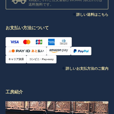
送料無料です。
詳しい送料はこちら
お支払い方法について
キャリア決済
コンビニ・Pay-easy
詳しいお支払方法のご案内
工房紹介