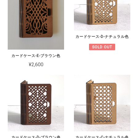
カードケース-D-ナチュラル色
SOLD OUT
カードケース-E-ブラウン色
¥2,600
カードケース-D-ブラウン色
カードケース-C-ナチュラル色