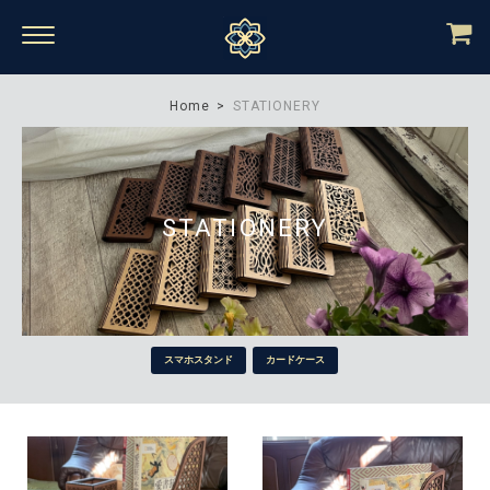
Home
STATIONERY
STATIONERY
スマホスタンド
カードケース