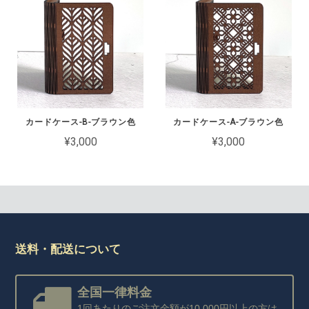
カードケース-B-ブラウン色
カードケース-A-ブラウン色
¥3,000
¥3,000
送料・配送について
全国一律料金
1回あたりのご注文金額が10,000円以上の方は