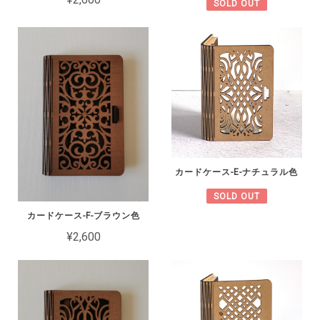
SOLD OUT
カードケース-E-ナチュラル色
SOLD OUT
カードケース-F-ブラウン色
¥2,600