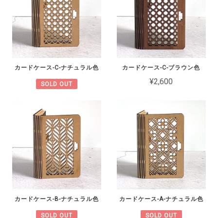
カードケース-C-ナチュラル色
カードケース-C-ブラウン色
¥2,600
SOLD OUT
カードケース-B-ナチュラル色
カードケース-A-ナチュラル色
SOLD OUT
SOLD OUT