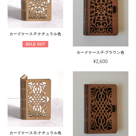
カードケース-F-ナチュラル色
SOLD OUT
カードケース-F-ブラウン色
¥2,600
カードケース-E-ナチュラル色