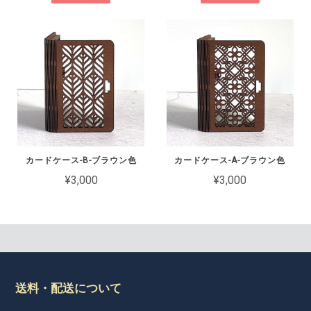
カードケース-B-ブラウン色
カードケース-A-ブラウン色
¥3,000
¥3,000
送料・配送について