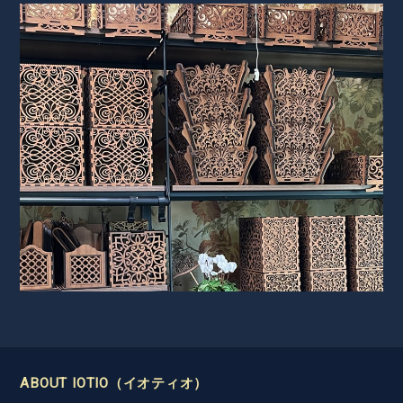
ABOUT IOTIO（イオティオ）