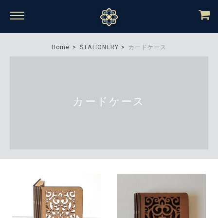
Home
STATIONERY
カードケース
カードケース