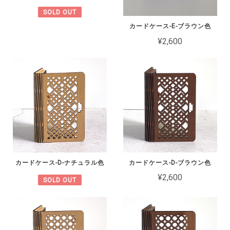
SOLD OUT
カードケース-E-ブラウン色
¥2,600
カードケース-D-ナチュラル色
カードケース-D-ブラウン色
¥2,600
SOLD OUT