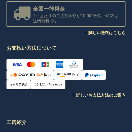
全国一律料金
1回あたりのご注文金額が10,000円以上の方は
送料無料です。
詳しい送料はこちら
お支払い方法について
キャリア決済
コンビニ・Pay-easy
詳しいお支払方法のご案内
工房紹介