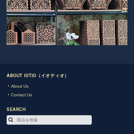
ABOUT IOTIO（イオティオ）
About Us
Contact Us
SEARCH