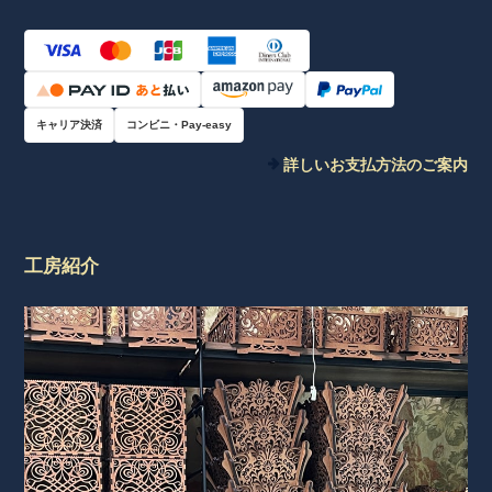
キャリア決済
コンビニ・Pay-easy
詳しいお支払方法のご案内
工房紹介