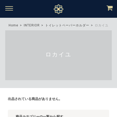
Home
INTERIOR
トイレットペーパーホルダー
ロカイユ
ロカイユ
出品されている商品がありません。
商品カテゴリーの一覧から探す