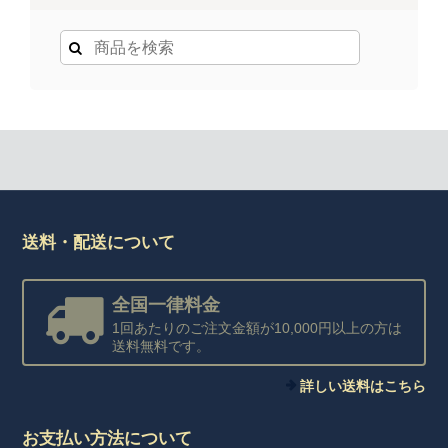
送料・配送について
全国一律料金
1回あたりのご注文金額が10,000円以上の方は
送料無料です。
詳しい送料はこちら
お支払い方法について