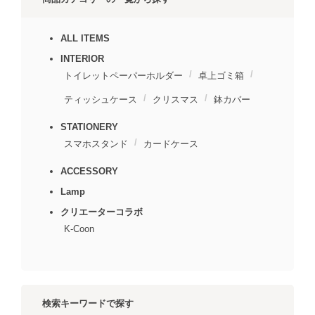
ALL ITEMS
INTERIOR
トイレットペーパーホルダー
卓上ゴミ箱
ティッシュケース
クリスマス
鉢カバー
STATIONERY
スマホスタンド
カードケース
ACCESSORY
Lamp
クリエーターコラボ
K-Coon
検索キーワードで探す