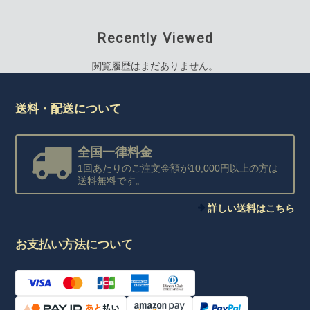
Recently Viewed
閲覧履歴はまだありません。
送料・配送について
全国一律料金
1回あたりのご注文金額が10,000円以上の方は
送料無料です。
詳しい送料はこちら
お支払い方法について