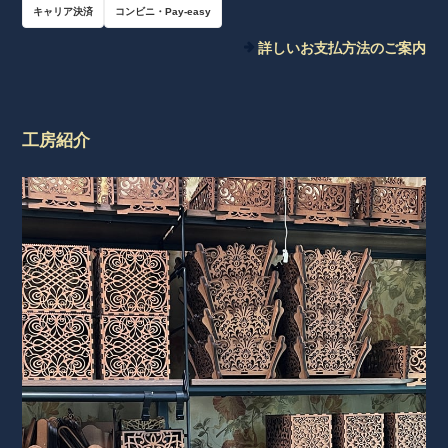
キャリア決済
コンビニ・Pay-easy
詳しいお支払方法のご案内
工房紹介