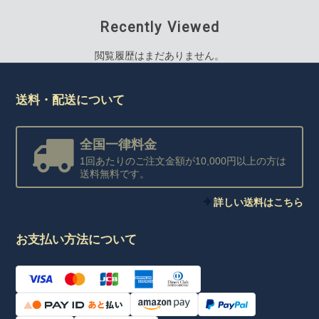
Recently Viewed
閲覧履歴はまだありません。
送料・配送について
全国一律料金
1回あたりのご注文金額が10,000円以上の方は
送料無料です。
詳しい送料はこちら
お支払い方法について