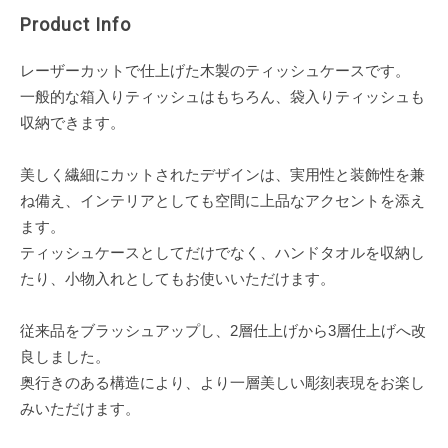
Product Info
レーザーカットで仕上げた木製のティッシュケースです。
一般的な箱入りティッシュはもちろん、袋入りティッシュも
収納できます。
美しく繊細にカットされたデザインは、実用性と装飾性を兼
ね備え、インテリアとしても空間に上品なアクセントを添え
ます。
ティッシュケースとしてだけでなく、ハンドタオルを収納し
たり、小物入れとしてもお使いいただけます。
従来品をブラッシュアップし、2層仕上げから3層仕上げへ改
良しました。
奥行きのある構造により、より一層美しい彫刻表現をお楽し
みいただけます。