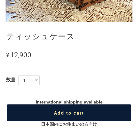
ティッシュケース
¥12,900
数量
International shipping available
Add to cart
日本国内にお住まいの方向け