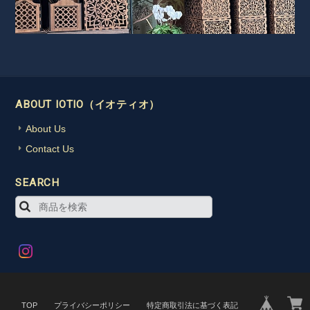
ABOUT IOTIO（イオティオ）
About Us
Contact Us
SEARCH
TOP
プライバシーポリシー
特定商取引法に基づく表記