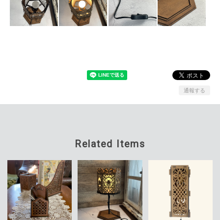
通報する
Related Items