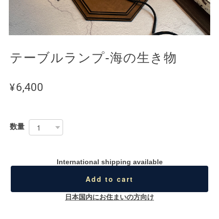
テーブルランプ-海の生き物
¥6,400
数量
International shipping available
Add to cart
日本国内にお住まいの方向け