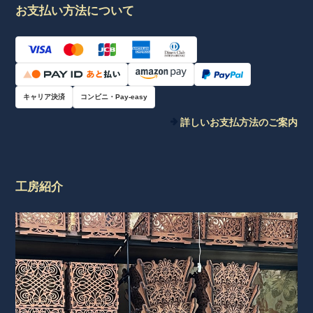
お支払い方法について
キャリア決済
コンビニ・Pay-easy
詳しいお支払方法のご案内
工房紹介