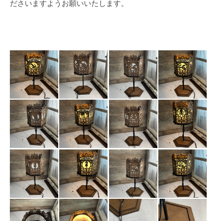
ださいますようお願いいたします。