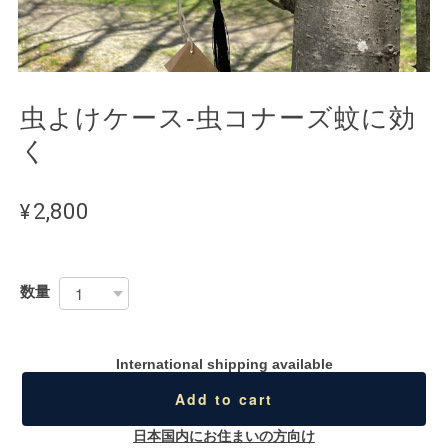
虫よけケース-虫コナーズ蚊に効
く
¥2,800
数量
International shipping available
Add to cart
日本国内にお住まいの方向け