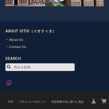
ABOUT IOTIO（イオティオ）
About Us
Contact Us
SEARCH
TOP
プライバシーポリシー
特定商取引法に基づく表記