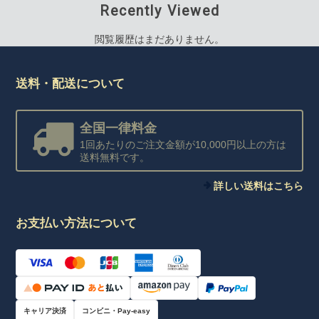
Recently Viewed
閲覧履歴はまだありません。
送料・配送について
全国一律料金
1回あたりのご注文金額が10,000円以上の方は
送料無料です。
詳しい送料はこちら
お支払い方法について
キャリア決済
コンビニ・Pay-easy