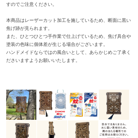
すのでご注意ください。
本商品はレーザーカット加工を施しているため、断面に黒い
焦げ跡が見られます。
また、ひとつひとつ手作業で仕上げているため、焦げ具合や
塗装の色味に個体差が生じる場合がございます。
ハンドメイドならではの風合いとして、あらかじめご了承く
ださいますようお願いいたします。