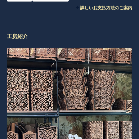
詳しいお支払方法のご案内
工房紹介