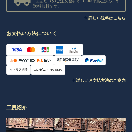
1回あたりのご注文金額が10,000円以上の方は
送料無料です。
詳しい送料はこちら
お支払い方法について
キャリア決済
コンビニ・Pay-easy
詳しいお支払方法のご案内
工房紹介