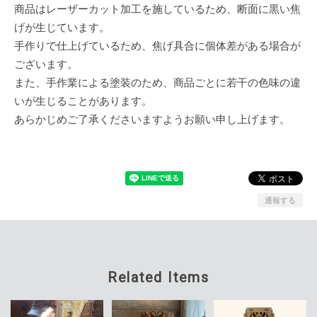
商品はレーザーカット加工を施しているため、断面に黒い焦
げが生じています。
手作りで仕上げているため、焦げ具合に個体差がある場合が
ございます。
また、手作業による塗装のため、商品ごとに若干の色味の違
いが生じることがあります。
あらかじめご了承くださいますようお願い申し上げます。
通報する
Related Items