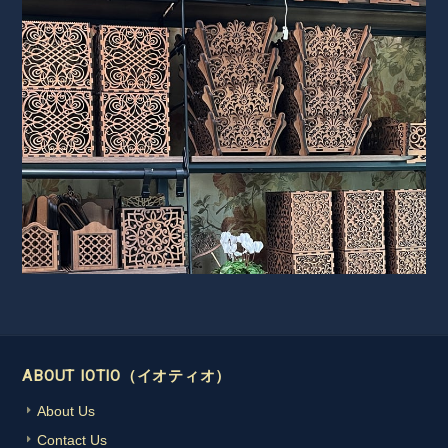
ABOUT IOTIO（イオティオ）
About Us
Contact Us